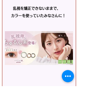
乱視を矯正できないままで、
カラーを使っていたみなさんに！