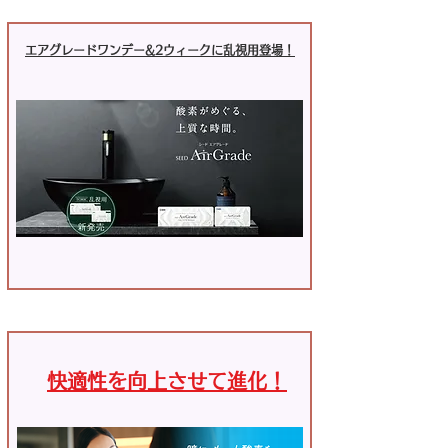
エアグレードワンデー&2ウィークに乱視用登場！
快適性を向上させて進化！