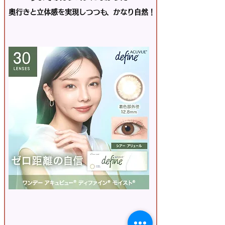
奥行きと立体感を実現しつつも
、かなり自然！