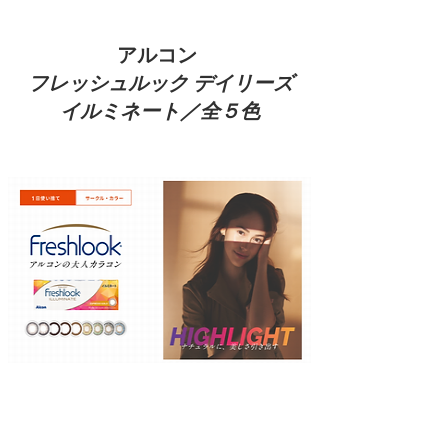
​アルコン
フレッシュルック デイリーズ
イルミネート／全５色